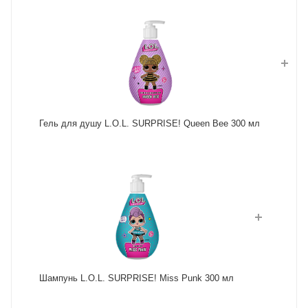
Гель для душу L.O.L. SURPRISE! Queen Bee 300 мл
Шампунь L.O.L. SURPRISE! Miss Punk 300 мл