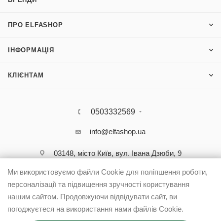
ПРО ELFASHOP
ІНФОРМАЦІЯ
КЛІЄНТАМ
0503332569
info@elfashop.ua
03148, місто Київ, вул. Івана Дзюби, 9
Ми використовуємо файли Cookie для поліпшення роботи,
персоналізації та підвищення зручності користування
нашим сайтом. Продовжуючи відвідувати сайт, ви
погоджуєтеся на використання нами файлів Cookie.