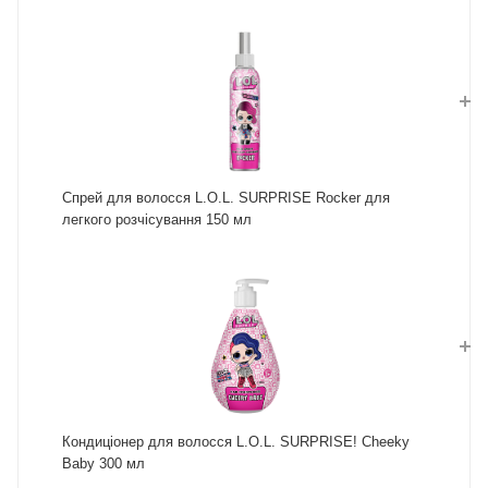
Спрей для волосся L.O.L. SURPRISE Rocker для
легкого розчісування 150 мл
Кондиціонер для волосся L.O.L. SURPRISE! Cheeky
Baby 300 мл