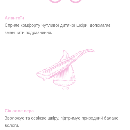
Алантоїн
Сприяє комфорту чутливої дитячої шкіри, допомагає
зменшити подразнення.
Сік алое вера
Зволожує та освіжає шкіру, підтримує природний баланс
вологи.