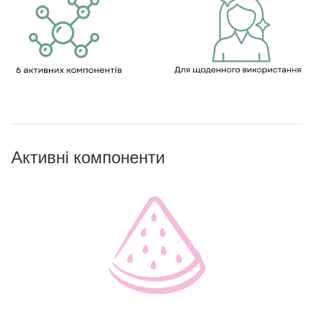
Активні компоненти