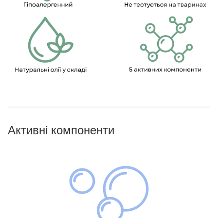
Активні компоненти