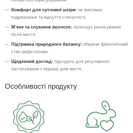
Комфорт для чутливої шкіри:
не викликає
подразнення та відчуття стягнутості.
М’яке та слухняне волосся:
полегшує розчісування
після миття.
Підтримка природного балансу:
зберігає фізіологічний
стан шкіри голови.
Щоденний догляд:
підходить для регулярного
застосування з перших днів життя.
Особливості продукту