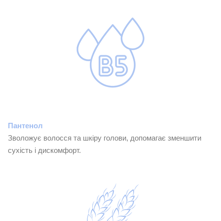
Пантенол
Зволожує волосся та шкіру голови, допомагає зменшити
сухість і дискомфорт.