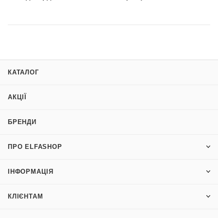
КАТАЛОГ
АКЦІЇ
БРЕНДИ
ПРО ELFASHOP
ІНФОРМАЦІЯ
КЛІЄНТАМ