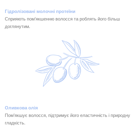
Гідролізовані молочні протеїни
Сприяють пом’якшенню волосся та роблять його більш
доглянутим.
Оливкова олія
Пом’якшує волосся, підтримує його еластичність і природну
гладкість.