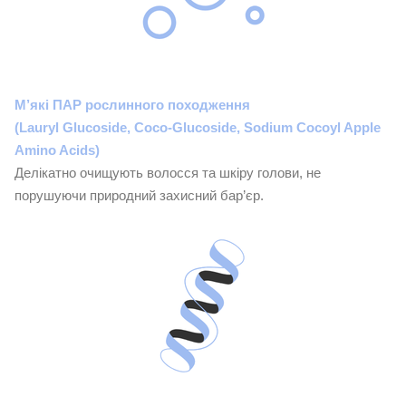
М’які ПАР рослинного походження
(Lauryl Glucoside, Coco-Glucoside, Sodium Cocoyl Apple
Amino Acids)
Делікатно очищують волосся та шкіру голови, не
порушуючи природний захисний бар’єр.