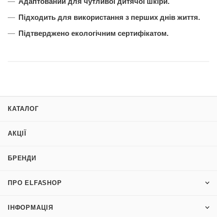
Адаптований для чутливої дитячої шкіри.
Підходить для використання з перших днів життя.
Підтверджено
екологічним сертифікатом.
КАТАЛОГ
АКЦІЇ
БРЕНДИ
ПРО ELFASHOP
ІНФОРМАЦІЯ