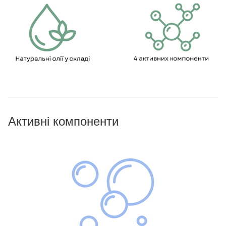
Активні компоненти