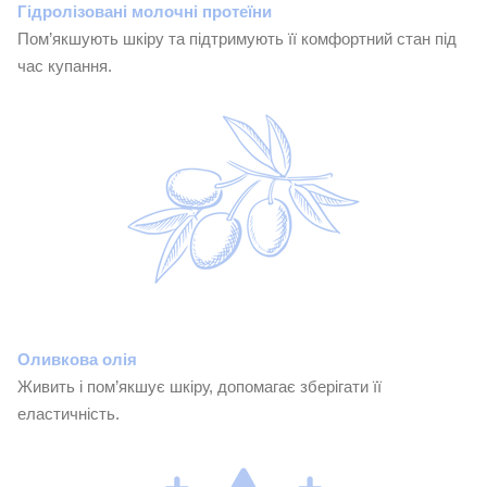
Гідролізовані молочні протеїни
Пом’якшують шкіру та підтримують її комфортний стан під
час купання.
Оливкова олія
Живить і пом’якшує шкіру, допомагає зберігати її
еластичність.