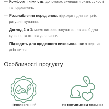
Комфорт і ніжність:
допомагає зменшити ризик сухості
та подразнень.
Розслаблення перед сном:
підходить для вечірніх
ритуалів купання.
Догляд 2-в-1:
може використовуватись як засіб для
купання та як піна для ванни.
Підходить для щоденного використання:
з перших
днів життя.
Особливості продукту