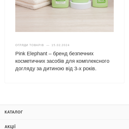
ОГЛЯДИ ТОВАРІВ
—
15.02.2024
Pink Elephant – бренд безпечних
косметичних засобів для комплексного
догляду за дитиною від 3-х років.
КАТАЛОГ
АКЦІЇ