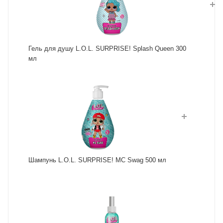
Гель для душу L.O.L. SURPRISE! Splash Queen 300
мл
Шампунь L.O.L. SURPRISE! MC Swag 500 мл