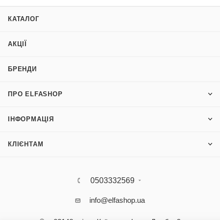
КАТАЛОГ
АКЦІЇ
БРЕНДИ
ПРО ELFASHOP
ІНФОРМАЦІЯ
КЛІЄНТАМ
0503332569
info@elfashop.ua