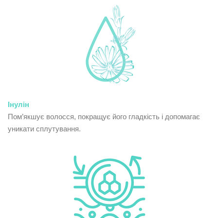
Інулін
Пом’якшує волосся, покращує його гладкість і допомагає
уникати сплутування.