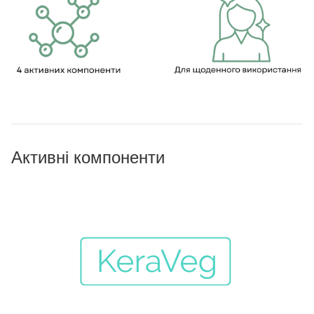
Активні компоненти