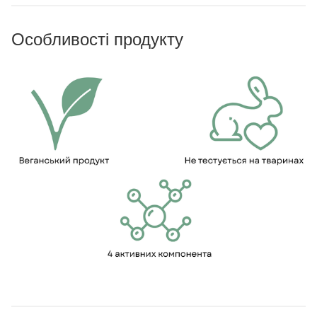
Особливості продукту