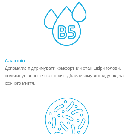
Алантоїн
Допомагає підтримувати комфортний стан шкіри голови,
пом'якшує волосся та сприяє дбайливому догляду під час
кожного миття.