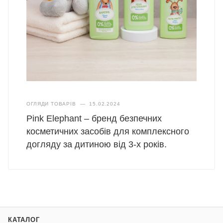
ОГЛЯДИ ТОВАРІВ
—
15.02.2024
Pink Elephant – бренд безпечних
косметичних засобів для комплексного
догляду за дитиною від 3-х років.
КАТАЛОГ