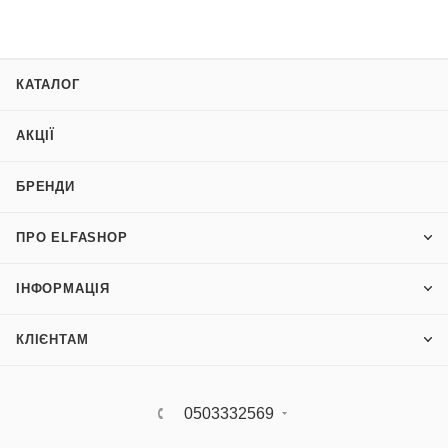
КАТАЛОГ
АКЦІЇ
БРЕНДИ
ПРО ELFASHOP
ІНФОРМАЦІЯ
КЛІЄНТАМ
0503332569