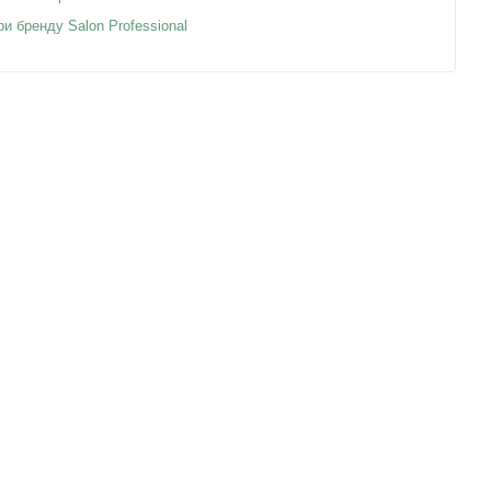
ри бренду Salon Professional