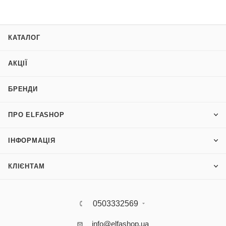
КАТАЛОГ
АКЦІЇ
БРЕНДИ
ПРО ELFASHOP
ІНФОРМАЦІЯ
КЛІЄНТАМ
0503332569
info@elfashop.ua