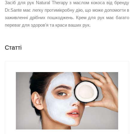
Засіб для рук Natural Therapy з маслом кокоса від бренду
Dr.Sante має легку протимікробну дію, що може допомогти в
заживленні дрібних пошкоджень. Крем для рук має багато
переваг для здоров'я та краси ваших рук.
Статті