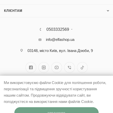
КЛІЄНТАМ
0503332569
info@elfashop.ua
03148, місто Київ, вул. Івана Дзюби, 9
Ми використовуємо файли Cookie для поліпшення роботи,
персоналізації та підвищення зручності користування
нашим сайтом. Продовжуючи відвідувати сайт, ви
погоджуєтеся на використання нами файлів Cookie.