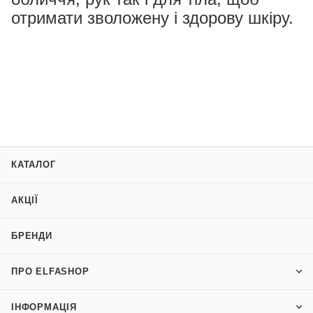
отримати зволожену і здорову шкіру.
КАТАЛОГ
АКЦІЇ
БРЕНДИ
ПРО ELFASHOP
ІНФОРМАЦІЯ