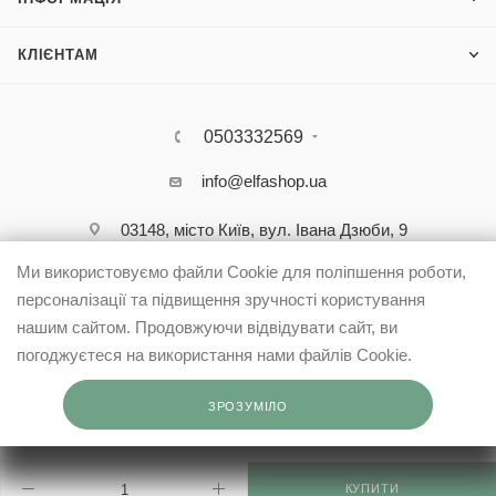
КЛІЄНТАМ
0503332569
info@elfashop.ua
03148, місто Київ, вул. Івана Дзюби, 9
Ми використовуємо файли Cookie для поліпшення роботи,
персоналізації та підвищення зручності користування
нашим сайтом. Продовжуючи відвідувати сайт, ви
погоджуєтеся на використання нами файлів Cookie.
ЗРОЗУМІЛО
КУПИТИ