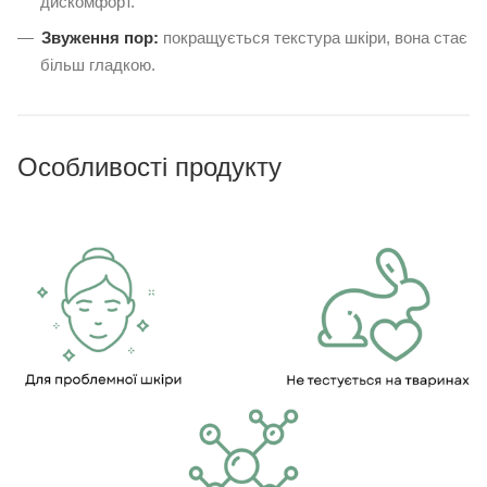
дискомфорт.
Звуження пор:
покращується текстура шкіри, вона стає
більш гладкою.
Особливості продукту