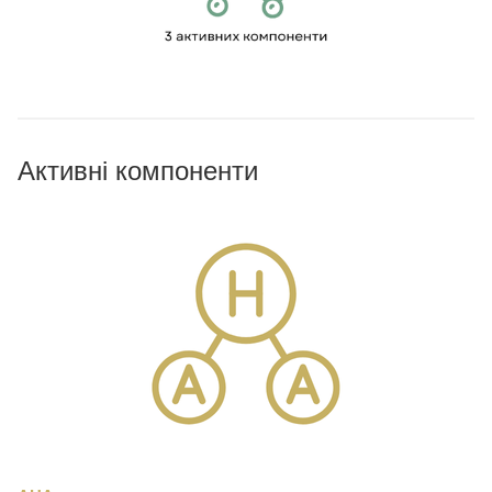
Активні компоненти