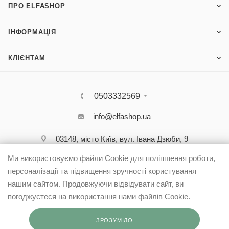
ПРО ELFASHOP
ІНФОРМАЦІЯ
КЛІЄНТАМ
0503332569
info@elfashop.ua
03148, місто Київ, вул. Івана Дзюби, 9
Ми використовуємо файли Cookie для поліпшення роботи,
персоналізації та підвищення зручності користування
нашим сайтом. Продовжуючи відвідувати сайт, ви
погоджуєтеся на використання нами файлів Cookie.
ЗРОЗУМІЛО