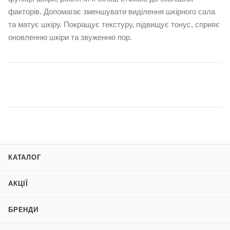
факторів. Допомагає зменшувати виділення шкірного сала
та матує шкіру. Покращує текстуру, підвищує тонус, сприяє
оновленню шкіри та звуженню пор.
КАТАЛОГ
АКЦІЇ
БРЕНДИ