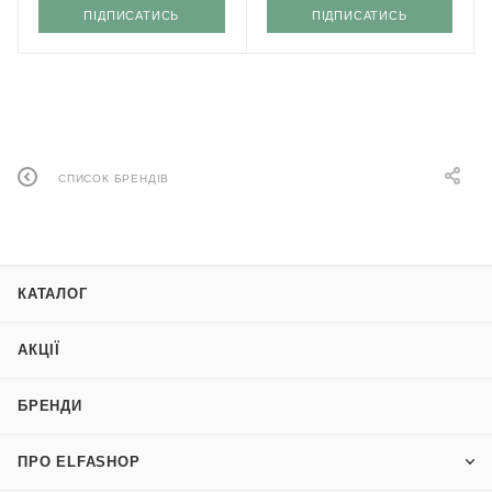
ПІДПИСАТИСЬ
ПІДПИСАТИСЬ
СПИСОК БРЕНДІВ
КАТАЛОГ
АКЦІЇ
БРЕНДИ
ПРО ELFASHOP