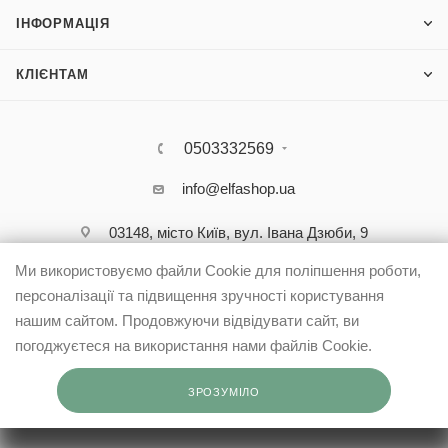
ІНФОРМАЦІЯ
КЛІЄНТАМ
0503332569
info@elfashop.ua
03148, місто Київ, вул. Івана Дзюби, 9
Ми використовуємо файли Cookie для поліпшення роботи,
персоналізації та підвищення зручності користування
нашим сайтом. Продовжуючи відвідувати сайт, ви
погоджуєтеся на використання нами файлів Cookie.
ЗРОЗУМІЛО