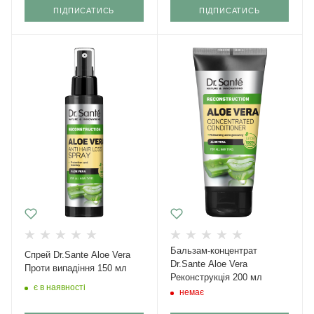
ПІДПИСАТИСЬ
ПІДПИСАТИСЬ
Бальзам-концентрат
Спрей Dr.Sante Aloe Vera
Dr.Sante Aloe Vera
Проти випадіння 150 мл
Реконструкція 200 мл
є в наявності
немає