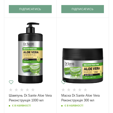
ПІДПИСАТИСЬ
ПІДПИСАТИСЬ
Шампунь Dr.Sante Aloe Vera
Маска Dr.Sante Aloe Vera
Реконструкція 1000 мл
Реконструкція 300 мл
є в наявності
є в наявності