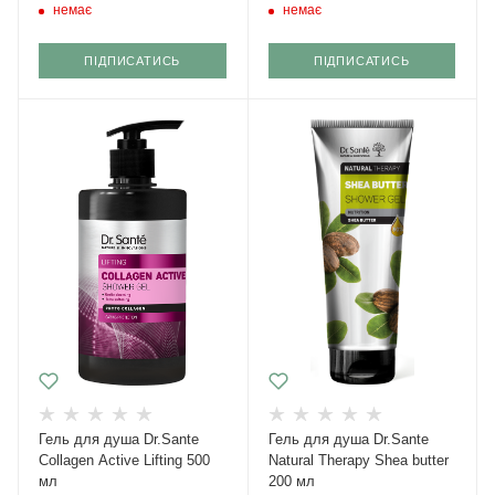
немає
немає
ПІДПИСАТИСЬ
ПІДПИСАТИСЬ
Гель для душа Dr.Sante
Гель для душа Dr.Sante
Collagen Active Lifting 500
Natural Therapy Shea butter
мл
200 мл