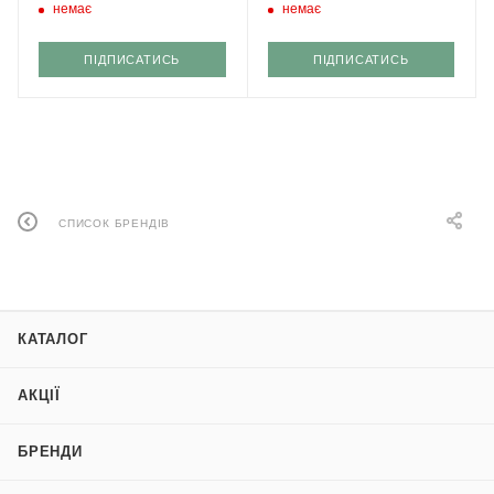
немає
немає
ПІДПИСАТИСЬ
ПІДПИСАТИСЬ
СПИСОК БРЕНДІВ
КАТАЛОГ
АКЦІЇ
БРЕНДИ