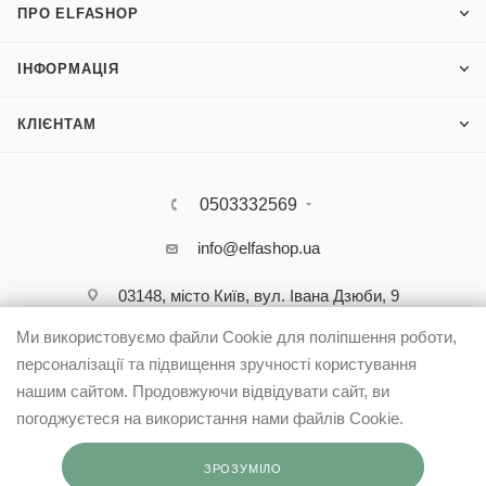
ПРО ELFASHOP
ІНФОРМАЦІЯ
КЛІЄНТАМ
0503332569
info@elfashop.ua
03148, місто Київ, вул. Івана Дзюби, 9
Ми використовуємо файли Cookie для поліпшення роботи,
персоналізації та підвищення зручності користування
нашим сайтом. Продовжуючи відвідувати сайт, ви
погоджуєтеся на використання нами файлів Cookie.
ЗРОЗУМІЛО