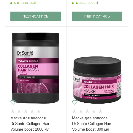
є в наявності
є в наявності
ПІДПИСАТИСЬ
ПІДПИСАТИСЬ
Маска для волосся
Маска для волосся
Dr.Sante Collagen Hair
Dr.Sante Collagen Hair
Volume boost 1000 мл
Volume boost 300 мл