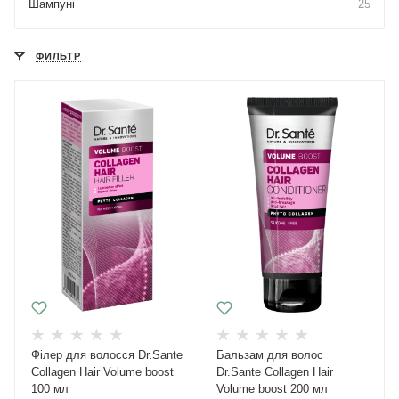
Шампуні
25
ФИЛЬТР
Філер для волосся Dr.Sante
Бальзам для волос
Collagen Hair Volume boost
Dr.Sante Collagen Hair
100 мл
Volume boost 200 мл