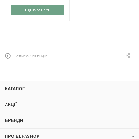
ПІДПИСАТИСЬ
СПИСОК БРЕНДІВ
КАТАЛОГ
АКЦІЇ
БРЕНДИ
ПРО ELFASHOP