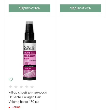
ПІДПИСАТИСЬ
ПІДПИСАТИСЬ
Fill-up спрей для волосся
Dr.Sante Collagen Hair
Volume boost 150 мл
немає