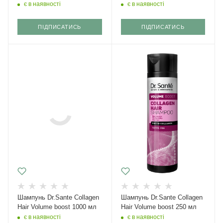
є в наявності
є в наявності
ПІДПИСАТИСЬ
ПІДПИСАТИСЬ
Шампунь Dr.Sante Collagen
Шампунь Dr.Sante Collagen
Hair Volume boost 1000 мл
Hair Volume boost 250 мл
є в наявності
є в наявності