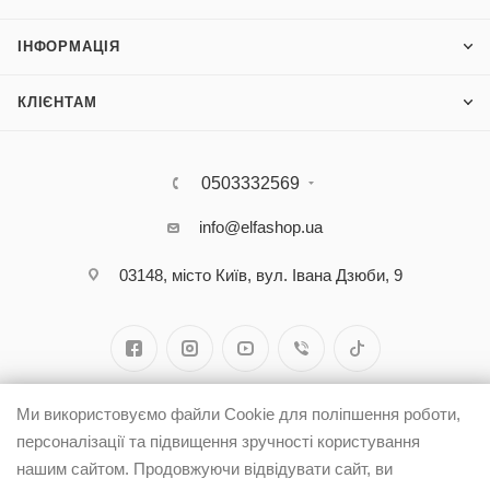
ІНФОРМАЦІЯ
КЛІЄНТАМ
0503332569
info@elfashop.ua
03148, місто Київ, вул. Івана Дзюби, 9
Ми використовуємо файли Cookie для поліпшення роботи,
персоналізації та підвищення зручності користування
нашим сайтом. Продовжуючи відвідувати сайт, ви