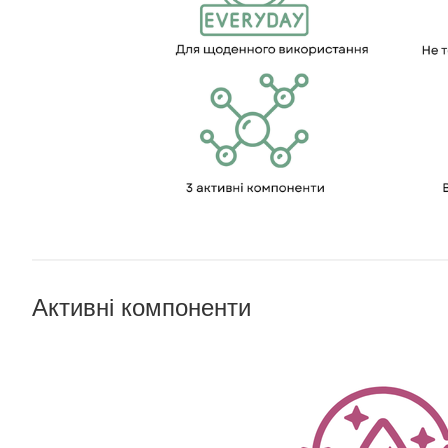
Активні компоненти