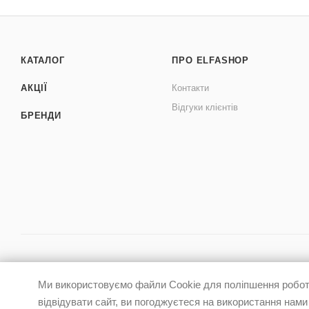
КАТАЛОГ
ПРО ELFASHOP
АКЦІЇ
Контакти
Відгуки клієнтів
БРЕНДИ
Ми використовуємо файли Cookie для поліпшення роботи
відвідувати сайт, ви погоджуєтеся на використання нами