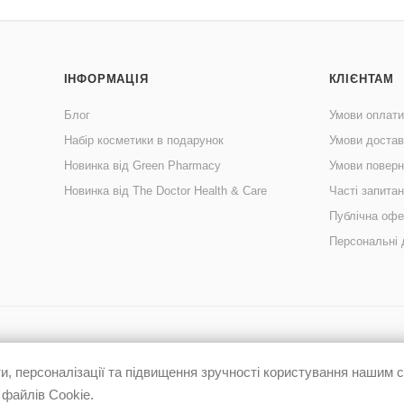
ІНФОРМАЦІЯ
КЛІЄНТАМ
Блог
Умови оплати
Набір косметики в подарунок
Умови достав
Новинка від Green Pharmacy
Умови поверн
Новинка від The Doctor Health & Care
Часті запита
Публічна офе
Персональні 
, персоналізації та підвищення зручності користування нашим
 файлів Cookie.