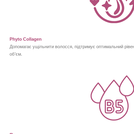
Phyto Collagen
Допомагає ущільнити волосся, підтримує оптимальний ріве
об’єм.