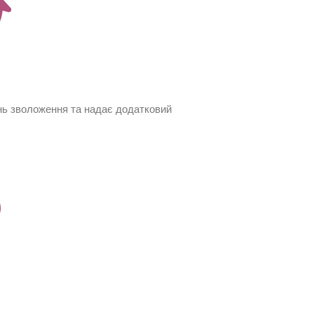
нь зволоження та надає додатковий