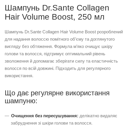
Шампунь Dr.Sante Collagen
Hair Volume Boost, 250 мл
Шампунь Dr.Sante Collagen Hair Volume Boost розроблений
для надання волоссю помітного об’єму та доглянутого
вигляду без обтяження. Формула м’яко очищує шкіру
голови та волосся, підтримує оптимальний рівень
зволоження й допомагає зберігати силу та еластичність
волосся по всій довжині. Підходить для регулярного
використання.
Що дає регулярне використання
шампуню:
Очищення без пересушування:
делікатно видаляє
забруднення зі шкіри голови та волосся.