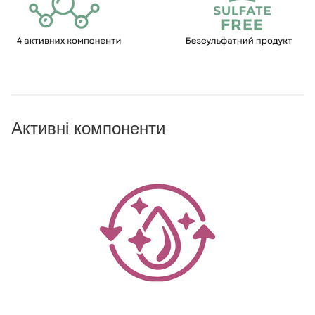
Активні компоненти