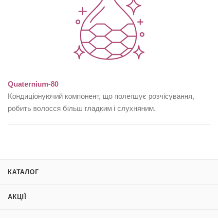
Quaternium-80
Кондиціонуючий компонент, що полегшує розчісування,
робить волосся більш гладким і слухняним.
КАТАЛОГ
АКЦІЇ