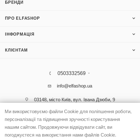
БРЕНДИ
ПРО ELFASHOP
ІНФОРМАЦІЯ
КЛІЄНТАМ
0503332569
info@elfashop.ua
03148, місто Київ, вул. Івана Дзюби, 9
Ми використовуємо файли Cookie для поліпшення роботи,
персоналізації та підвищення зручності користування
нашим сайтом. Продовжуючи відвідувати сайт, ви
погоджуєтеся на використання нами файлів Cookie.