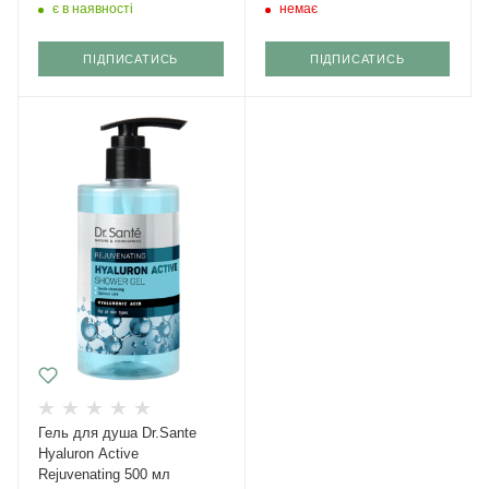
є в наявності
немає
ПІДПИСАТИСЬ
ПІДПИСАТИСЬ
Гель для душа Dr.Sante
Hyaluron Active
Rejuvenating 500 мл