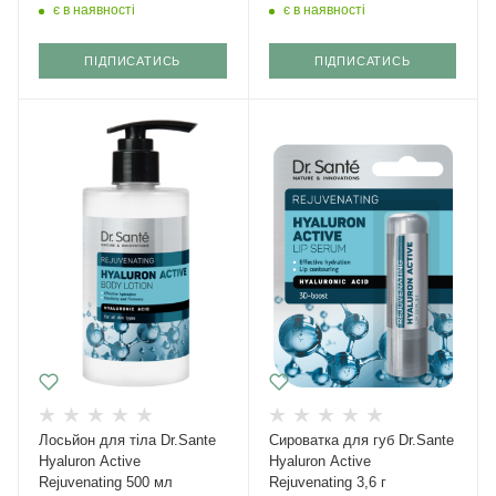
є в наявності
є в наявності
ПІДПИСАТИСЬ
ПІДПИСАТИСЬ
Лосьйон для тіла Dr.Sante
Сироватка для губ Dr.Sante
Hyaluron Active
Hyaluron Active
Rejuvenating 500 мл
Rejuvenating 3,6 г