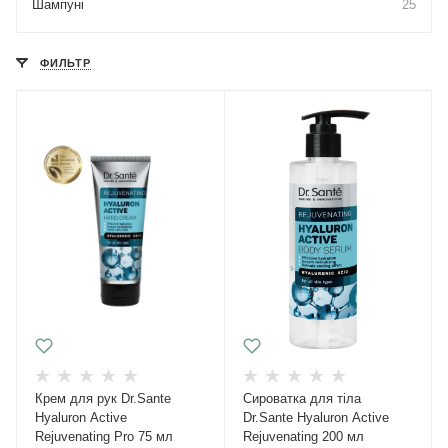
Шампуні
25
ФИЛЬТР
Крем для рук Dr.Sante
Сироватка для тіла
Hyaluron Active
Dr.Sante Hyaluron Active
Rejuvenating Pro 75 мл
Rejuvenating 200 мл