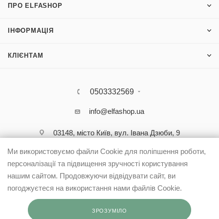
ПРО ELFASHOP
ІНФОРМАЦІЯ
КЛІЄНТАМ
0503332569
info@elfashop.ua
03148, місто Київ, вул. Івана Дзюби, 9
Ми використовуємо файли Cookie для поліпшення роботи,
персоналізації та підвищення зручності користування
нашим сайтом. Продовжуючи відвідувати сайт, ви
погоджуєтеся на використання нами файлів Cookie.
ЗРОЗУМІЛО