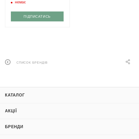
немає
ПІДПИСАТИСЬ
СПИСОК БРЕНДІВ
КАТАЛОГ
АКЦІЇ
БРЕНДИ