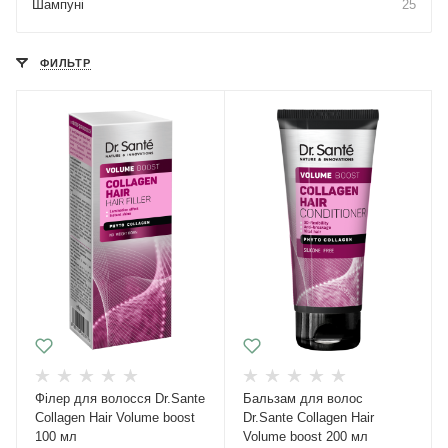
Шампуні
25
ФИЛЬТР
Філер для волосся Dr.Sante
Бальзам для волос
Collagen Hair Volume boost
Dr.Sante Collagen Hair
100 мл
Volume boost 200 мл