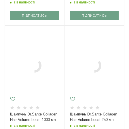
є в наявності
є в наявності
ПІДПИСАТИСЬ
ПІДПИСАТИСЬ
Шампунь Dr.Sante Collagen
Шампунь Dr.Sante Collagen
Hair Volume boost 1000 мл
Hair Volume boost 250 мл
є в наявності
є в наявності