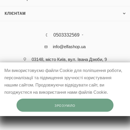
КЛІЄНТАМ
0503332569
info@elfashop.ua
03148, місто Київ, вул. Івана Дзюби, 9
Ми використовуємо файли Cookie для поліпшення роботи,
персоналізації та підвищення зручності користування
нашим сайтом. Продовжуючи відвідувати сайт, ви
погоджуєтеся на використання нами файлів Cookie.
ЗРОЗУМІЛО