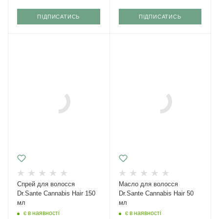
ПІДПИСАТИСЬ
ПІДПИСАТИСЬ
Спрей для волосся
Масло для волосся
Dr.Sante Cannabis Hair 150
Dr.Sante Cannabis Hair 50
мл
мл
є в наявності
є в наявності