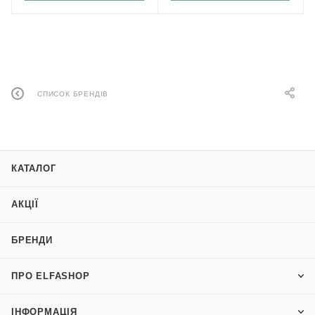
СПИСОК БРЕНДІВ
КАТАЛОГ
АКЦІЇ
БРЕНДИ
ПРО ELFASHOP
ІНФОРМАЦІЯ