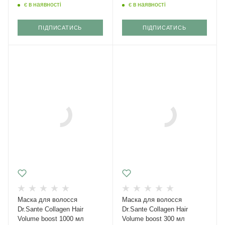
є в наявності
є в наявності
ПІДПИСАТИСЬ
ПІДПИСАТИСЬ
Маска для волосся
Маска для волосся
Dr.Sante Collagen Hair
Dr.Sante Collagen Hair
Volume boost 1000 мл
Volume boost 300 мл