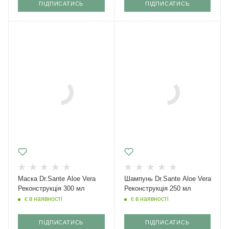
ПІДПИСАТИСЬ
ПІДПИСАТИСЬ
Маска Dr.Sante Aloe Vera
Шампунь Dr.Sante Aloe Vera
Реконструкція 300 мл
Реконструкція 250 мл
є в наявності
є в наявності
ПІДПИСАТИСЬ
ПІДПИСАТИСЬ