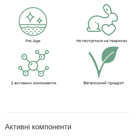
Активні компоненти