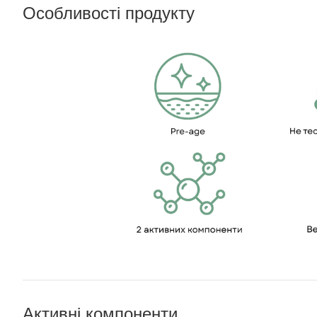
Особливості продукту
Активні компоненти