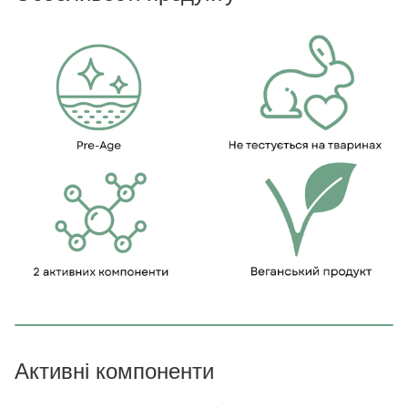
Активні компоненти