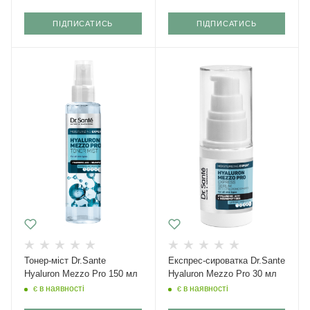
ПІДПИСАТИСЬ
ПІДПИСАТИСЬ
Тонер-міст Dr.Sante
Експрес-сироватка Dr.Sante
Hyaluron Mezzo Pro 150 мл
Hyaluron Mezzo Pro 30 мл
є в наявності
є в наявності