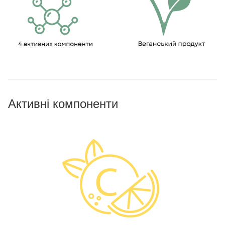
Активні компоненти