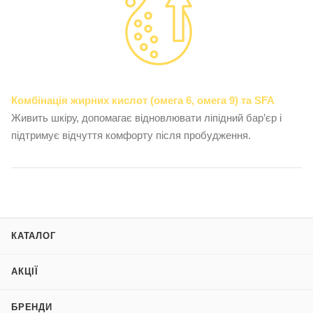
Комбінація жирних кислот (омега 6, омега 9) та SFA
Живить шкіру, допомагає відновлювати ліпідний бар’єр і
підтримує відчуття комфорту після пробудження.
КАТАЛОГ
АКЦІЇ
БРЕНДИ