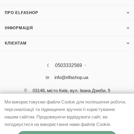
ПРО ELFASHOP
ІНФОРМАЦІЯ
КЛІЄНТАМ
0503332569
info@elfashop.ua
03148, місто Київ, вул. Івана Дзюби, 9
Ми використовуємо файли Cookie для поліпшення роботи,
персоналізації та підвищення зручності користування
нашим сайтом. Продовжуючи відвідувати сайт, ви
погоджуєтеся на використання нами файлів Cookie.