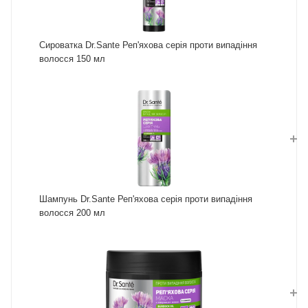
Сироватка Dr.Sante Реп'яхова серія проти випадіння
волосся 150 мл
Шампунь Dr.Sante Реп'яхова серія проти випадіння
волосся 200 мл