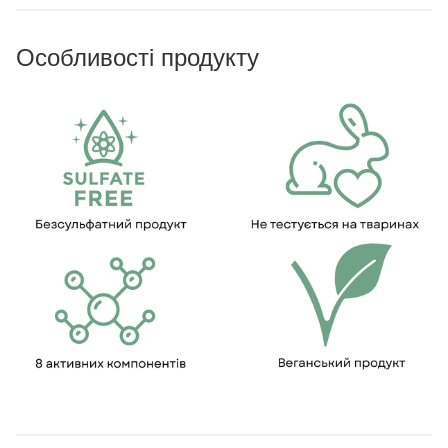
Особливості продукту