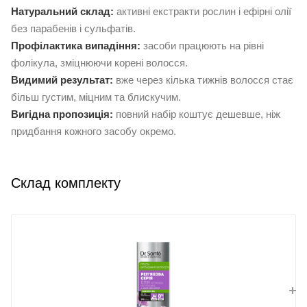
Натуральний склад:
активні екстракти рослин і ефірні олії
без парабенів і сульфатів.
Профілактика випадіння:
засоби працюють на рівні
фолікула, зміцнюючи корені волосся.
Видимий результат:
вже через кілька тижнів волосся стає
більш густим, міцним та блискучим.
Вигідна пропозиція:
повний набір коштує дешевше, ніж
придбання кожного засобу окремо.
Склад комплекту