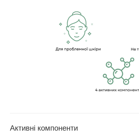
Активні компоненти