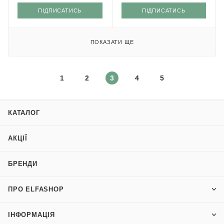
ПІДПИСАТИСЬ
ПІДПИСАТИСЬ
ПОКАЗАТИ ЩЕ
1
2
3
4
5
КАТАЛОГ
АКЦІЇ
БРЕНДИ
ПРО ELFASHOP
ІНФОРМАЦІЯ