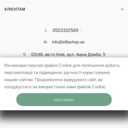
КЛІЄНТАМ
0503332569
info@elfashop.ua
03148, місто Київ, вул. Івана Дзюби, 9
Ми використовуємо файли Cookie для поліпшення роботи,
персоналізації та підвищення зручності користування
нашим сайтом. Продовжуючи відвідувати сайт, ви
погоджуєтеся на використання нами файлів Cookie.
ЗРОЗУМІЛО