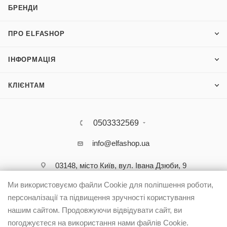
БРЕНДИ
ПРО ELFASHOP
ІНФОРМАЦІЯ
КЛІЄНТАМ
0503332569
info@elfashop.ua
03148, місто Київ, вул. Івана Дзюби, 9
Ми використовуємо файли Cookie для поліпшення роботи,
персоналізації та підвищення зручності користування
нашим сайтом. Продовжуючи відвідувати сайт, ви
погоджуєтеся на використання нами файлів Cookie.