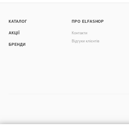
КАТАЛОГ
ПРО ELFASHOP
АКЦІЇ
Контакти
Відгуки клієнтів
БРЕНДИ