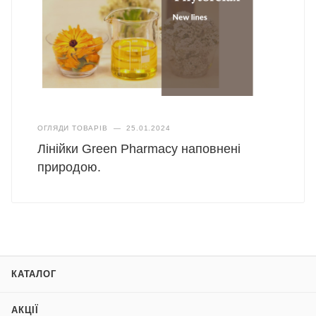
ОГЛЯДИ ТОВАРІВ
—
25.01.2024
Лінійки Green Pharmacy наповнені
природою.
КАТАЛОГ
АКЦІЇ