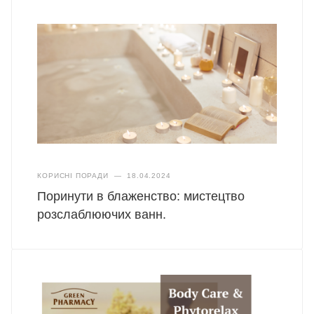
КОРИСНІ ПОРАДИ
—
18.04.2024
Поринути в блаженство: мистецтво
розслаблюючих ванн.