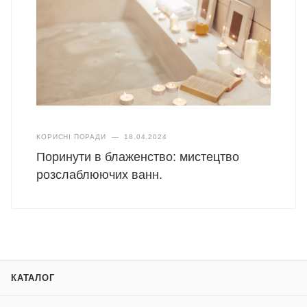
КОРИСНІ ПОРАДИ
—
18.04.2024
Поринути в блаженство: мистецтво
розслаблюючих ванн.
КАТАЛОГ