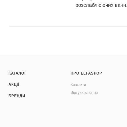
розслаблюючих ванн
КАТАЛОГ
ПРО ELFASHOP
АКЦІЇ
Контакти
Відгуки клієнтів
БРЕНДИ