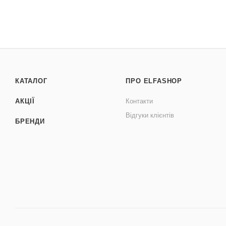
КАТАЛОГ
ПРО ELFASHOP
АКЦІЇ
Контакти
Відгуки клієнтів
БРЕНДИ