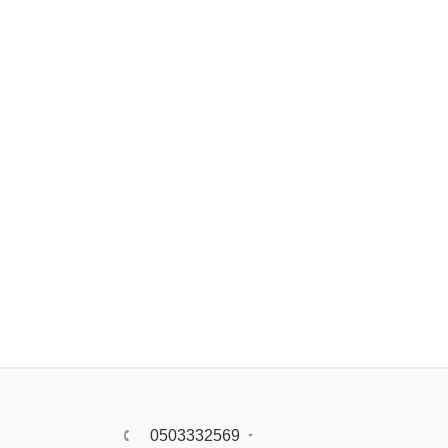
0503332569