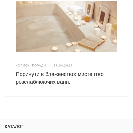
КОРИСНІ ПОРАДИ
—
18.04.2024
Поринути в блаженство: мистецтво
розслаблюючих ванн.
КАТАЛОГ