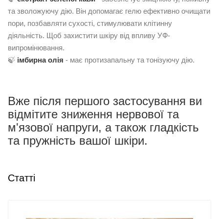
та зволожуючу дію. Він допомагає гелю ефективно очищати
пори, позбавляти сухості, стимулювати клітинну
діяльність. Щоб захистити шкіру від впливу УФ-
випромінювання.
🍃
імбирна олія
- має протизапальну та тонізуючу дію.
Вже після першого застосування ви
відмітите зниження нервової та
м'язової напруги, а також гладкість
та пружність вашої шкіри.
Статті