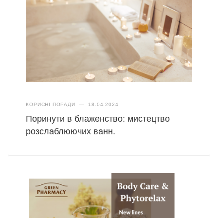
КОРИСНІ ПОРАДИ
—
18.04.2024
Поринути в блаженство: мистецтво
розслаблюючих ванн.