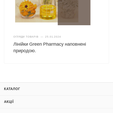
ОГЛЯДИ ТОВАРІВ
—
25.01.2024
Лінійки Green Pharmacy наповнені
природою.
КАТАЛОГ
АКЦІЇ