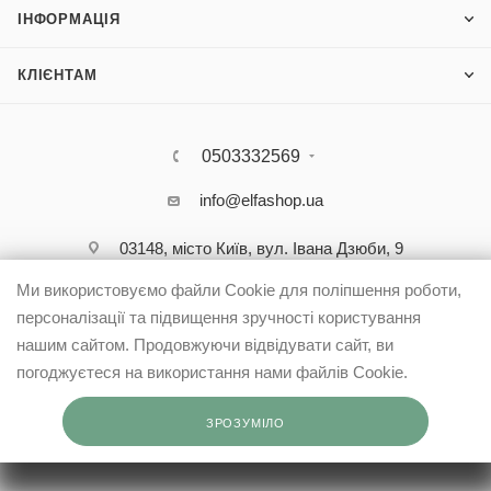
ІНФОРМАЦІЯ
КЛІЄНТАМ
0503332569
info@elfashop.ua
03148, місто Київ, вул. Івана Дзюби, 9
Ми використовуємо файли Cookie для поліпшення роботи,
персоналізації та підвищення зручності користування
нашим сайтом. Продовжуючи відвідувати сайт, ви
погоджуєтеся на використання нами файлів Cookie.
ЗРОЗУМІЛО