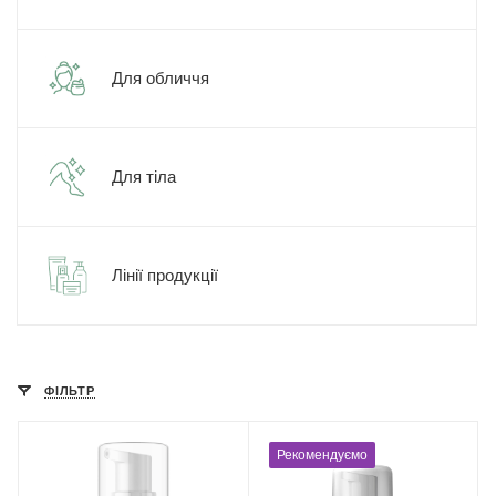
Для обличчя
Для тіла
Лінії продукції
ФІЛЬТР
Рекомендуємо