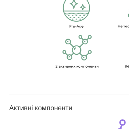
Активні компоненти