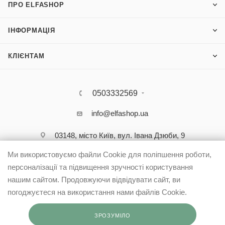
ПРО ELFASHOP
ІНФОРМАЦІЯ
КЛІЄНТАМ
0503332569
info@elfashop.ua
03148, місто Київ, вул. Івана Дзюби, 9
Ми використовуємо файли Cookie для поліпшення роботи,
персоналізації та підвищення зручності користування
нашим сайтом. Продовжуючи відвідувати сайт, ви
погоджуєтеся на використання нами файлів Cookie.
ЗРОЗУМІЛО