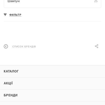
Шампуні
25
ФИЛЬТР
СПИСОК БРЕНДІВ
КАТАЛОГ
АКЦІЇ
БРЕНДИ