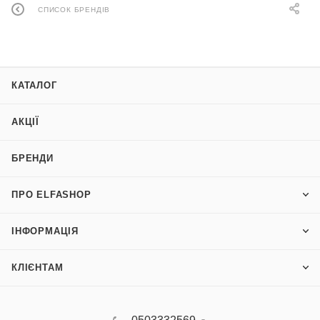
СПИСОК БРЕНДІВ
КАТАЛОГ
АКЦІЇ
БРЕНДИ
ПРО ELFASHOP
ІНФОРМАЦІЯ
КЛІЄНТАМ