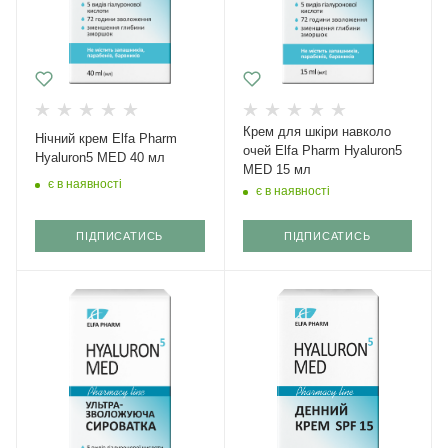
Крем для шкіри навколо
Нічний крем Elfa Pharm
очей Elfa Pharm Hyaluron5
Hyaluron5 MED 40 мл
MED 15 мл
є в наявності
є в наявності
ПІДПИСАТИСЬ
ПІДПИСАТИСЬ