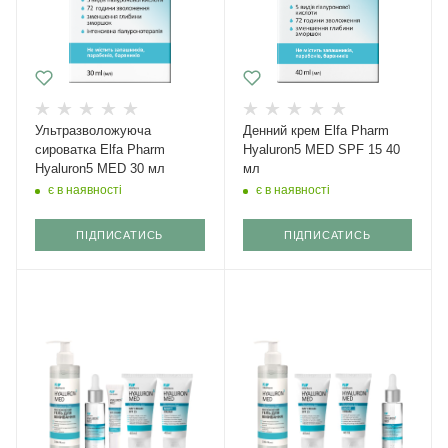
Ультразволожуюча
Денний крем Elfa Pharm
сироватка Elfa Pharm
Hyaluron5 MED SPF 15 40
Hyaluron5 MED 30 мл
мл
є в наявності
є в наявності
ПІДПИСАТИСЬ
ПІДПИСАТИСЬ