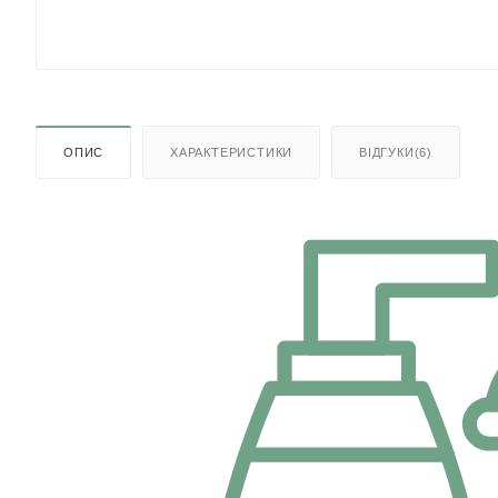
ОПИС
ХАРАКТЕРИСТИКИ
ВІДГУКИ(6)