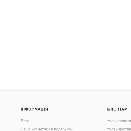
ІНФОРМАЦІЯ
КЛІЄНТАМ
Блог
Умови оплати
Набір косметики в подарунок
Умови достав