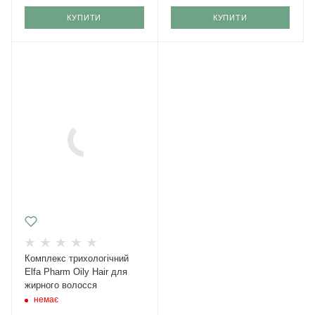
КУПИТИ
КУПИТИ
Комплекс трихологічний
Elfa Pharm Oily Hair для
жирного волосся
немає