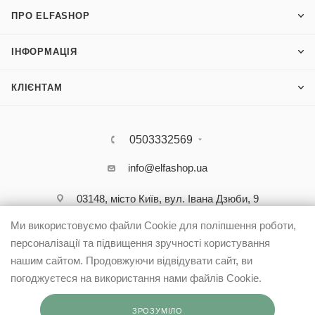
ПРО ELFASHOP
ІНФОРМАЦІЯ
КЛІЄНТАМ
0503332569
info@elfashop.ua
03148, місто Київ, вул. Івана Дзюби, 9
Ми використовуємо файли Cookie для поліпшення роботи,
персоналізації та підвищення зручності користування
нашим сайтом. Продовжуючи відвідувати сайт, ви
погоджуєтеся на використання нами файлів Cookie.
ЗРОЗУМІЛО