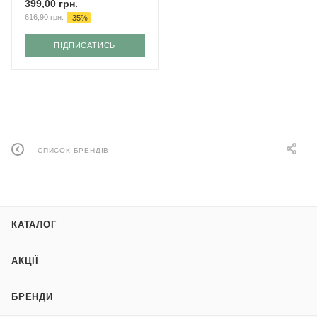
399,00
грн.
616,90
грн.
-
35
%
ПІДПИСАТИСЬ
СПИСОК БРЕНДІВ
КАТАЛОГ
АКЦІЇ
БРЕНДИ