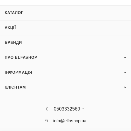
КАТАЛОГ
АКЦІЇ
БРЕНДИ
ПРО ELFASHOP
ІНФОРМАЦІЯ
КЛІЄНТАМ
0503332569
info@elfashop.ua