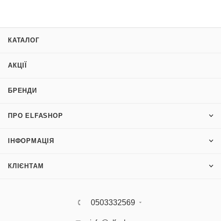
КАТАЛОГ
АКЦІЇ
БРЕНДИ
ПРО ELFASHOP
ІНФОРМАЦІЯ
КЛІЄНТАМ
0503332569