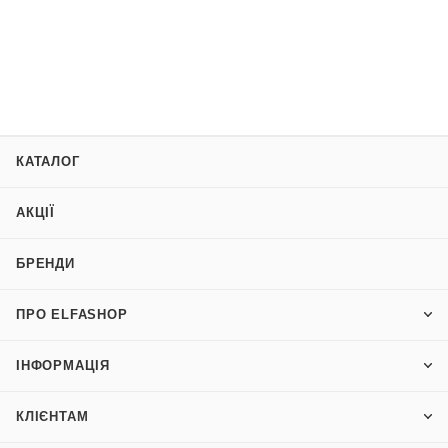
КАТАЛОГ
АКЦІЇ
БРЕНДИ
ПРО ELFASHOP
ІНФОРМАЦІЯ
КЛІЄНТАМ