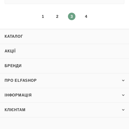
1
2
3
4
КАТАЛОГ
АКЦІЇ
БРЕНДИ
ПРО ELFASHOP
ІНФОРМАЦІЯ
КЛІЄНТАМ