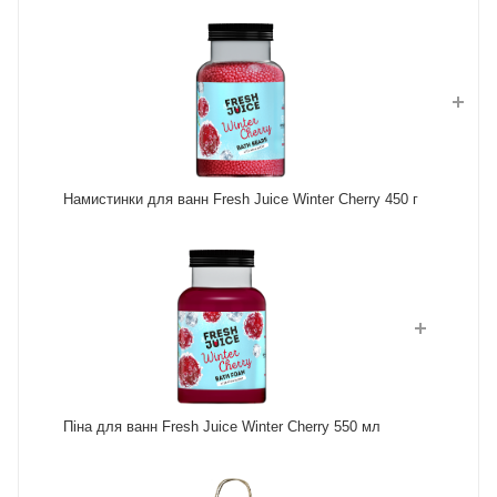
Намистинки для ванн Fresh Juice Winter Cherry 450 г
Піна для ванн Fresh Juice Winter Cherry 550 мл