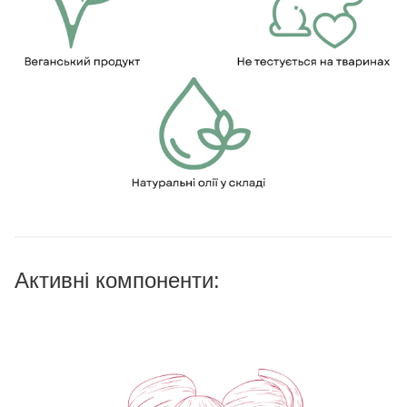
Активні компоненти: