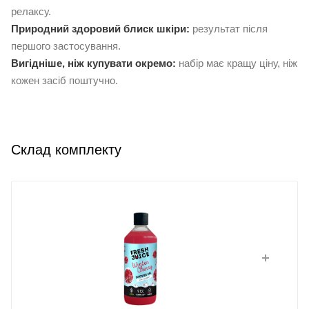
релаксу.
Природний здоровий блиск шкіри:
результат після
першого застосування.
Вигідніше, ніж купувати окремо:
набір має кращу ціну, ніж
кожен засіб поштучно.
Склад комплекту