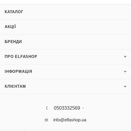
КАТАЛОГ
АКЦІЇ
БРЕНДИ
ПРО ELFASHOP
ІНФОРМАЦІЯ
КЛІЄНТАМ
0503332569
info@elfashop.ua