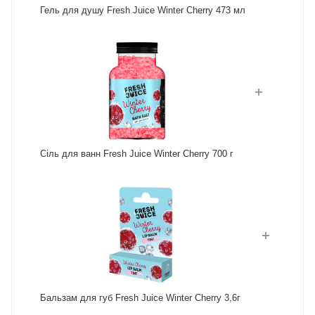
Гель для душу Fresh Juice Winter Cherry 473 мл
Сіль для ванн Fresh Juice Winter Cherry 700 г
Бальзам для губ Fresh Juice Winter Cherry 3,6г