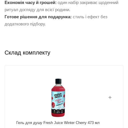
Економія часу й грошей:
один набір закриває щоденний
ритуал догляду для всієї родини.
Готове рішення для подарунка:
стиль і ефект без
додаткового підбору.
Склад комплекту
Гель для душу Fresh Juice Winter Cherry 473 мл