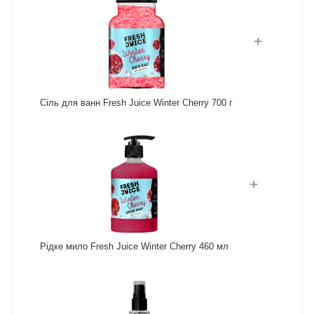
Сіль для ванн Fresh Juice Winter Cherry 700 г
Рідке мило Fresh Juice Winter Cherry 460 мл