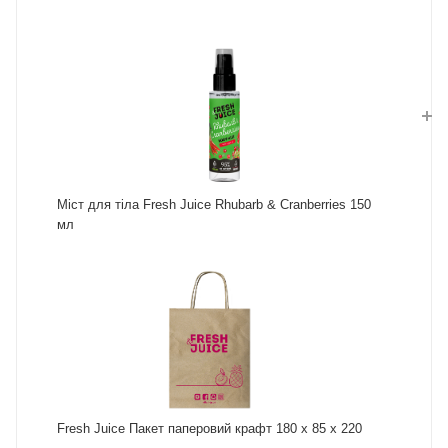
Міст для тіла Fresh Juice Rhubarb & Cranberries 150
мл
Fresh Juice Пакет паперовий крафт 180 х 85 х 220