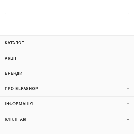
КАТАЛОГ
АКЦІЇ
БРЕНДИ
ПРО ELFASHOP
ІНФОРМАЦІЯ
КЛІЄНТАМ