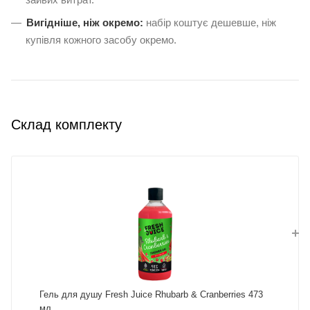
Вигідніше, ніж окремо:
набір коштує дешевше, ніж
купівля кожного засобу окремо.
Склад комплекту
Гель для душу Fresh Juice Rhubarb & Cranberries 473
мл