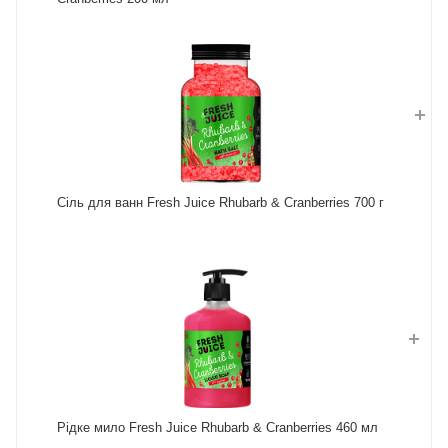
Сіль для ванн Fresh Juice Rhubarb & Cranberries 700 г
Рідке мило Fresh Juice Rhubarb & Cranberries 460 мл