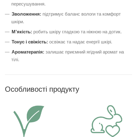
пересушування.
Зволоження:
підтримує баланс вологи та комфорт
шкіри.
М’якість:
робить шкіру гладкою та ніжною на дотик.
Тонус і свіжість:
освіжає та надає енергії шкірі.
Ароматерапія:
залишає приємний ягідний аромат на
тілі.
Особливості продукту