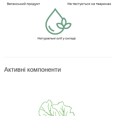
Активні компоненти